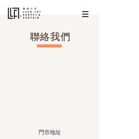
聯絡我們
門市地址