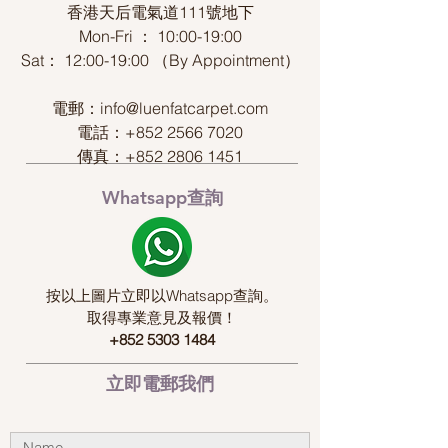
香港天后電氣道111號地下
Mon-Fri ： 10:00-19:00
Sat： 12:00-19:00 （By Appointment）
電郵：
info@luenfatcarpet.com
電話：+852
2566 7020
傳真：+852
2806 1451
Whatsapp查詢
按以上圖片立即以Whatsapp查詢。
取得專業意見及報價！
+852 5303 1484
立即電郵我們